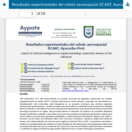
Resultados experimentales del cohete aeroespacial JICAAT, Ayacucho-Perú