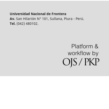
Universidad Nacional de Frontera
Av.
San Hilarión N° 101, Sullana, Piura - Perú.
Tel.
(042) 480102.