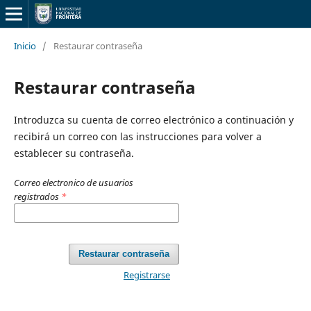
Inicio
/
Restaurar contraseña
Restaurar contraseña
Introduzca su cuenta de correo electrónico a continuación y
recibirá un correo con las instrucciones para volver a
establecer su contraseña.
Correo electronico de usuarios
registrados
*
Restaurar contraseña
Registrarse