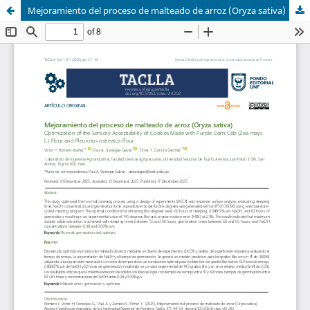
Mejoramiento del proceso de malteado de arroz (Oryza sativa)