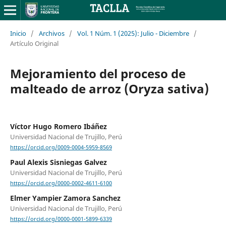
Inicio
/
Archivos
/
Vol. 1 Núm. 1 (2025): Julio - Diciembre
/
Artículo Original
Mejoramiento del proceso de
malteado de arroz (Oryza sativa)
Víctor Hugo Romero Ibáñez
Universidad Nacional de Trujillo, Perú
https://orcid.org/0009-0004-5959-8569
Paul Alexis Sisniegas Galvez
Universidad Nacional de Trujillo, Perú
https://orcid.org/0000-0002-4611-6100
Elmer Yampier Zamora Sanchez
Universidad Nacional de Trujillo, Perú
https://orcid.org/0000-0001-5899-6339