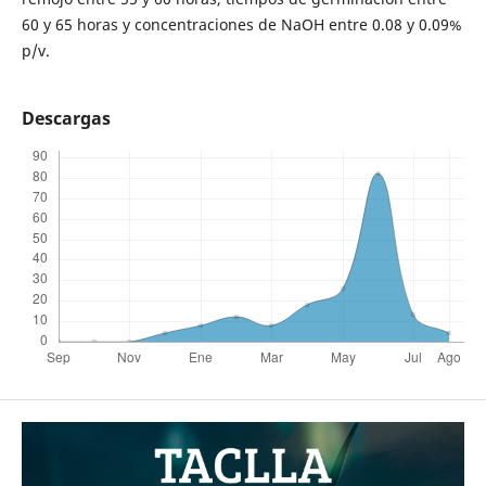
60 y 65 horas y concentraciones de NaOH entre 0.08 y 0.09%
p/v.
Descargas