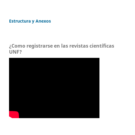
Estructura y Anexos
¿Como registrarse en las revistas científicas
UNF?