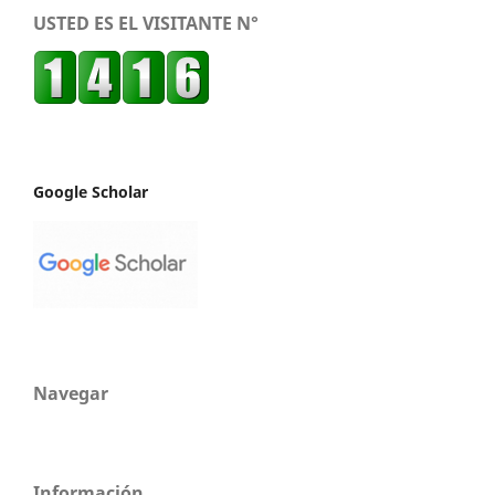
USTED ES EL VISITANTE N°
Google Scholar
Navegar
Información