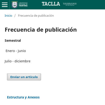
Inicio
/
Frecuencia de publicación
Frecuencia de publicación
Semestral
Enero - junio
Julio - diciembre
Enviar un artículo
Estructura y Anexos