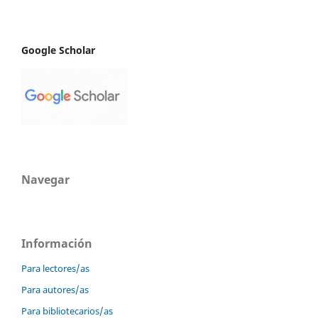
Google Scholar
Navegar
Información
Para lectores/as
Para autores/as
Para bibliotecarios/as