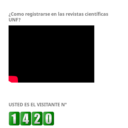
¿Como registrarse en las revistas científicas
UNF?
USTED ES EL VISITANTE N°