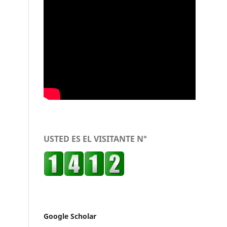
USTED ES EL VISITANTE N°
Google Scholar