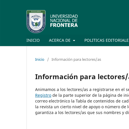
INICIO
ACERCA DE
POLITICAS EDITORIAL
Inicio
/
Información para lectores/as
Información para lectores/
Animamos a los lectores/as a registrarse en el ser
Registro
de la parte superior de la página de inic
correo electrónico la Tabla de contenidos de cad
la revista un cierto nivel de apoyo o número de 
garantiza a los lectores/as que sus nombres y di