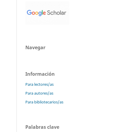
Navegar
Información
Para lectores/as
Para autores/as
Para bibliotecarios/as
Palabras clave