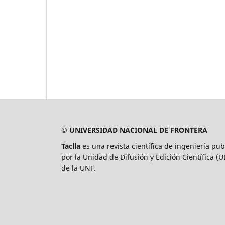
© UNIVERSIDAD NACIONAL DE FRONTERA
Taclla
es una revista científica de ingeniería pub
por la Unidad de Difusión y Edición Científica (
de la UNF.