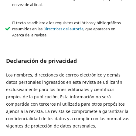
en vez de al final.
El texto se adhiere a los requisitos estilísticos y bibliográficos
resumidos en las
Directrices del autor/a
, que aparecen en
Acerca de la revista.
Declaración de privacidad
Los nombres, direcciones de correo electrónico y demás
datos personales ingresados en esta revista se utilizarán
exclusivamente para los fines editoriales y científicos
propios de la publicación. Esta información no será
compartida con terceros ni utilizada para otros propósitos
ajenos a la revista. La revista se compromete a garantizar la
confidencialidad de los datos y a cumplir con las normativas
vigentes de protección de datos personales.