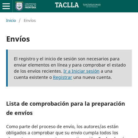
Inicio
/
Envíos
Envíos
El registro y el inicio de sesión son necesarios para
enviar elementos en línea y para comprobar el estado
de los envíos recientes.
Ir a Iniciar sesión
a una
cuenta existente o
Registrar
una nueva cuenta.
Lista de comprobación para la preparación
de envíos
Como parte del proceso de envío, los autores/as están
obligados a comprobar que su envío cumpla todos los