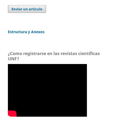
Enviar un artículo
Estructura y Anexos
¿Como registrarse en las revistas científicas
UNF?