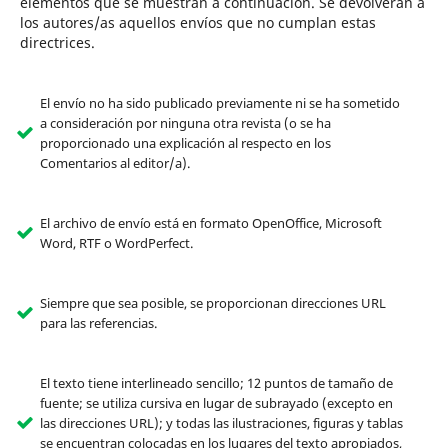
elementos que se muestran a continuación. Se devolverán a
los autores/as aquellos envíos que no cumplan estas
directrices.
El envío no ha sido publicado previamente ni se ha sometido
a consideración por ninguna otra revista (o se ha
proporcionado una explicación al respecto en los
Comentarios al editor/a).
El archivo de envío está en formato OpenOffice, Microsoft
Word, RTF o WordPerfect.
Siempre que sea posible, se proporcionan direcciones URL
para las referencias.
El texto tiene interlineado sencillo; 12 puntos de tamaño de
fuente; se utiliza cursiva en lugar de subrayado (excepto en
las direcciones URL); y todas las ilustraciones, figuras y tablas
se encuentran colocadas en los lugares del texto apropiados,