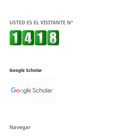
USTED ES EL VISITANTE N°
Google Scholar
Navegar