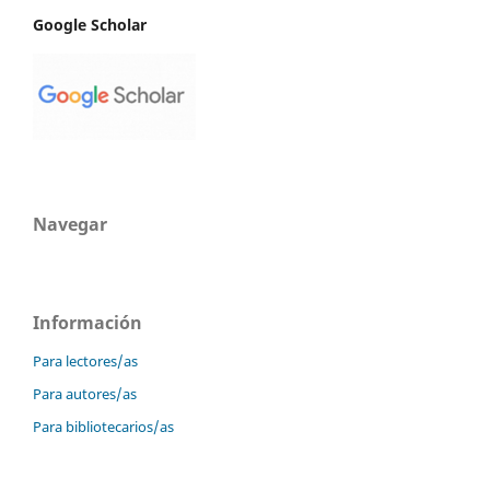
Google Scholar
Navegar
Información
Para lectores/as
Para autores/as
Para bibliotecarios/as