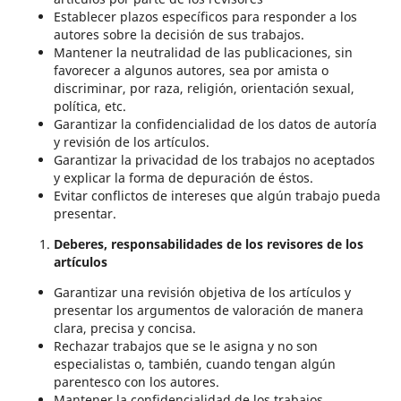
Establecer plazos específicos para responder a los
autores sobre la decisión de sus trabajos.
Mantener la neutralidad de las publicaciones, sin
favorecer a algunos autores, sea por amista o
discriminar, por raza, religión, orientación sexual,
política, etc.
Garantizar la confidencialidad de los datos de autoría
y revisión de los artículos.
Garantizar la privacidad de los trabajos no aceptados
y explicar la forma de depuración de éstos.
Evitar conflictos de intereses que algún trabajo pueda
presentar.
Deberes, responsabilidades de los revisores de los
artículos
Garantizar una revisión objetiva de los artículos y
presentar los argumentos de valoración de manera
clara, precisa y concisa.
Rechazar trabajos que se le asigna y no son
especialistas o, también, cuando tengan algún
parentesco con los autores.
Mantener la confidencialidad de los trabajos