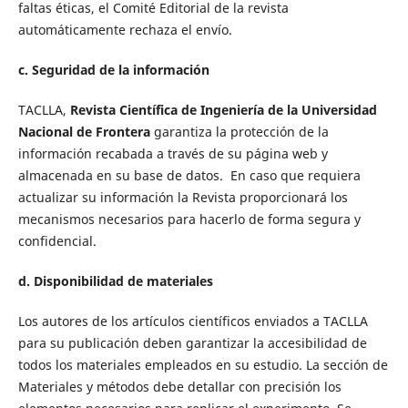
faltas éticas, el Comité Editorial de la revista
automáticamente rechaza el envío.
c. Seguridad de la información
TACLLA,
Revista Científica de Ingeniería de la Universidad
Nacional de Frontera
garantiza la protección de la
información recabada a través de su página web y
almacenada en su base de datos. En caso que requiera
actualizar su información la Revista proporcionará los
mecanismos necesarios para hacerlo de forma segura y
confidencial.
d. Disponibilidad de materiales
Los autores de los artículos científicos enviados a TACLLA
para su publicación deben garantizar la accesibilidad de
todos los materiales empleados en su estudio. La sección de
Materiales y métodos debe detallar con precisión los