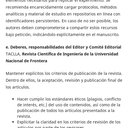
elementos necesarios para replicar el experimento. Se
recomienda encarecidamente cargar protocolos, métodos
analíticos y material de estudio en repositorios en línea con
identificadores persistentes. En caso de no ser posible, los
autores deben comprometerse a compartir estos recursos
bajo petición, indicándolo explícitamente en el manuscrito.
e. Deberes, responsabilidades del Editor y Comité Editorial
TACLLA,
Revista Científica de Ingeniería de la Universidad
Nacional de Frontera
Mantener explícitos los criterios de publicación de la revista.
Dentro de ellos, la aceptación, revisión y publicación final de
los artículos.
Hacer cumplir los estándares éticos (plagios, conflicto
de interés, etc.) del uso de contenidos, así como de la
publicación de todos los artículos presentados a la
revista.
Explicitar la claridad en los criterios de revisión de los
artículos por parte de los revisores