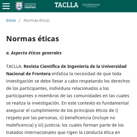
Inicio
/
Normas éticas
Normas éticas
a. Aspecto éticos generales
TACLLA,
Revista Científica de Ingeniería de la Universidad
Nacional de Frontera
enfatiza la necesidad de que toda
investigación se debe llevar a cabo respetando los derechos
de los participantes, individuos relacionados a los
participantes o miembros de las comunidades en las cuales
se realiza la investigación. En este contexto es fundamental
asegurar el cumplimiento de los principios éticos de i)
respeto por las personas, ii) beneficencia (incluye no
maleficencia) y iii) justicia; los cuales forman parte de los
tratados internacionales que rigen la conducta ética en