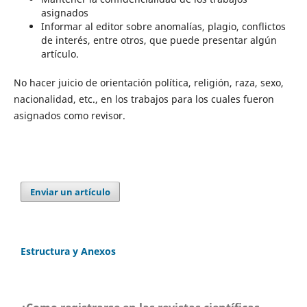
asignados
Informar al editor sobre anomalías, plagio, conflictos
de interés, entre otros, que puede presentar algún
artículo.
No hacer juicio de orientación política, religión, raza, sexo,
nacionalidad, etc., en los trabajos para los cuales fueron
asignados como revisor.
Enviar un artículo
Estructura y Anexos