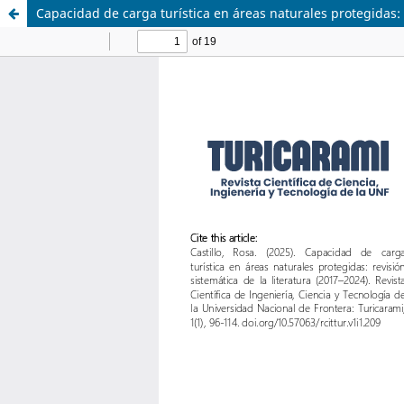
Capacidad de carga turística en áreas naturales protegidas: 