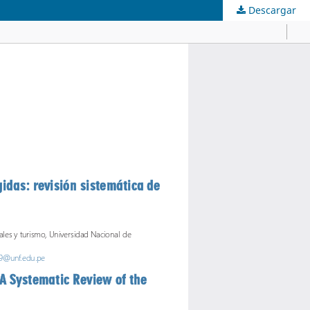
Descargar