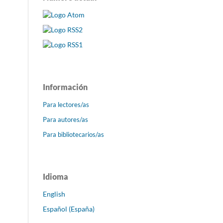
Información
Para lectores/as
Para autores/as
Para bibliotecarios/as
Idioma
English
Español (España)