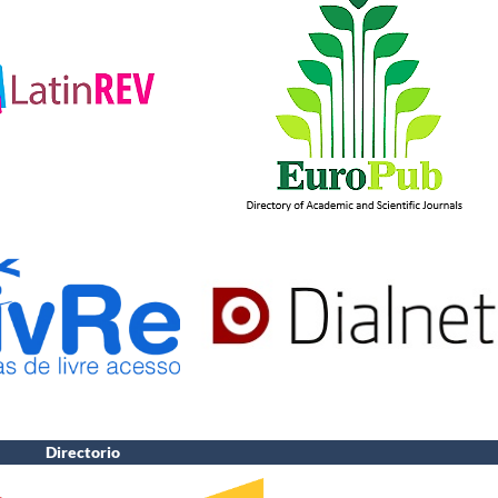
Directorio