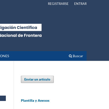
REGISTRARSE
ENTRAR
IONES
Buscar
Enviar un artículo
Plantilla y Anexos