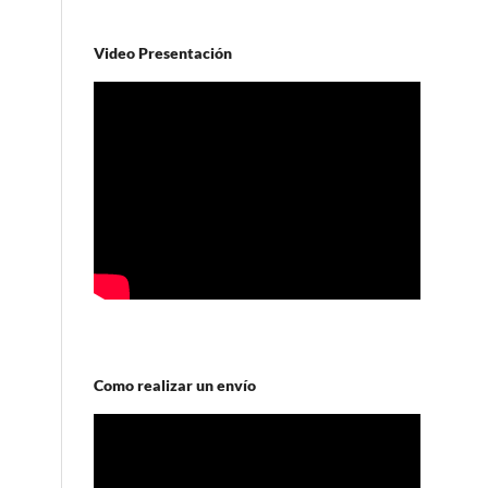
Video Presentación
Como realizar un envío