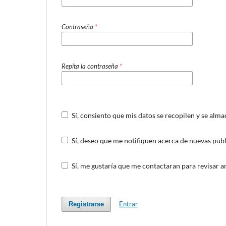
Contraseña
*
Repita la contraseña
*
Sí, consiento que mis datos se recopilen y se alm
Sí, deseo que me notifiquen acerca de nuevas publ
Sí, me gustaría que me contactaran para revisar art
Entrar
Registrarse