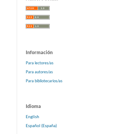
Información
Para lectores/as
Para autores/as
Para bibliotecarios/as
Idioma
English
Español (España)