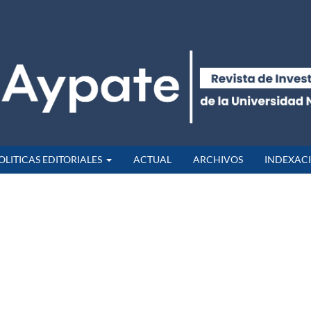
OLITICAS EDITORIALES
ACTUAL
ARCHIVOS
INDEXAC