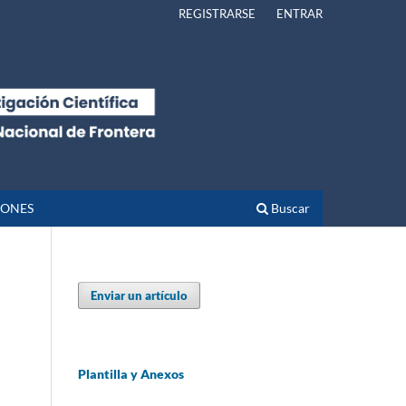
REGISTRARSE
ENTRAR
IONES
Buscar
Enviar un artículo
Plantilla y Anexos