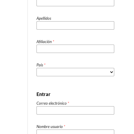
Apellidos
Afiliación
*
País
*
Entrar
Correo electrónico
*
Nombre usuario
*