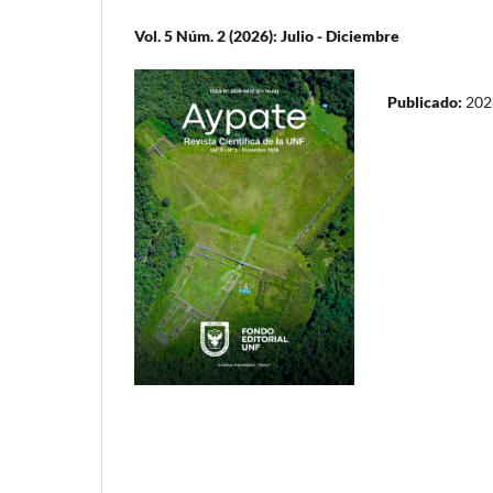
Vol. 5 Núm. 2 (2026): Julio - Diciembre
Publicado:
202