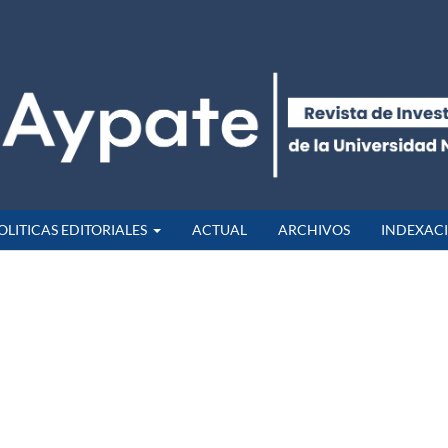
OLITICAS EDITORIALES
ACTUAL
ARCHIVOS
INDEXAC