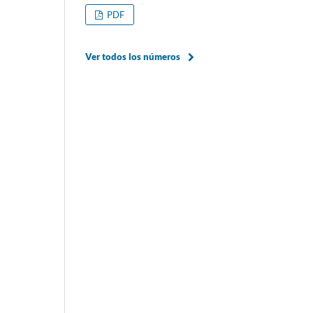
PDF
Ver todos los números