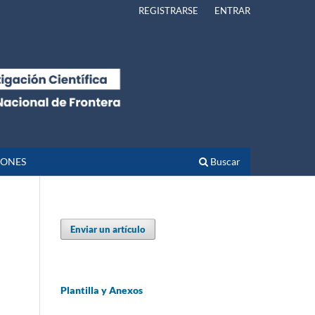
REGISTRARSE
ENTRAR
IONES
Buscar
Enviar un artículo
Plantilla y Anexos