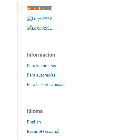
Información
Para lectores/as
Para autores/as
Para bibliotecarios/as
Idioma
English
Español (España)