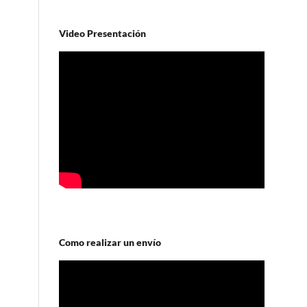
Video Presentación
Como realizar un envío