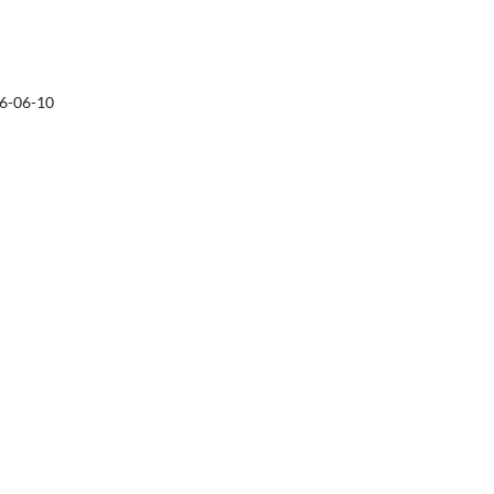
6-06-10