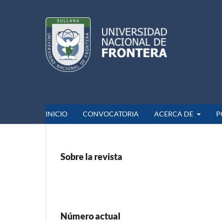
INICIO
CONVOCATORIA
ACERCA DE
P
Sobre la revista
Número actual