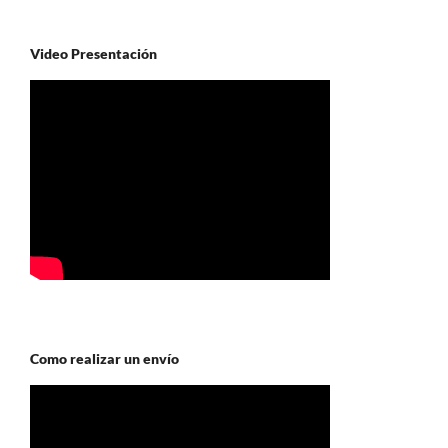
Video Presentación
Como realizar un envío