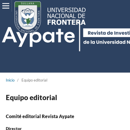
Inicio
/
Equipo editorial
Equipo editorial
Comité editorial Revista Aypate
Director