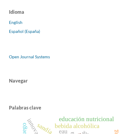
Idioma
English
Español (España)
Open Journal Systems
Navegar
Palabras clave
educación nutricional
innovación
sandía
bebida alcohólica
eau