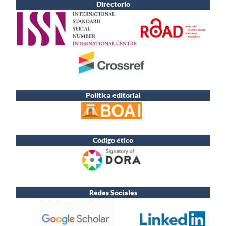
Directorio
Politica editorial
Código ético
Redes Sociales