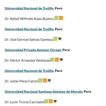
Universidad Nacional de Trujillo,
Perú
Dr. Rafael Wilfredo Rojas Bujaico
Universidad Nacional de Trujillo,
Perú
Dr. José German Salinas Gamboa
Universidad Privada Antenor Orrego,
Perú
Dr. Héctor Aroquipa Velásquez
Universidad Nacional de Trujillo,
Perú
Dr. Julián Pérez Falcón
Universidad Nacional Santiago Antúnez de Mayolo,
Perú
Dr. Lucio Ticona Carrizales