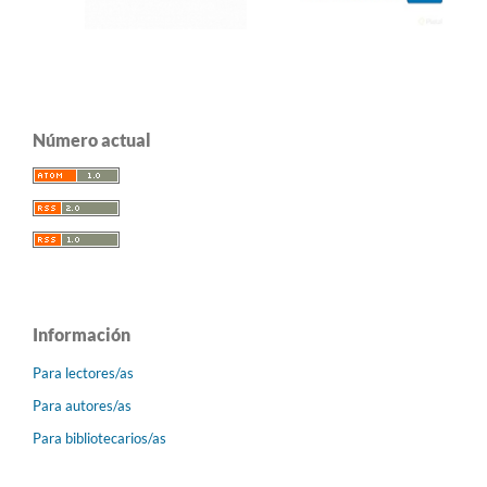
Número actual
Información
Para lectores/as
Para autores/as
Para bibliotecarios/as