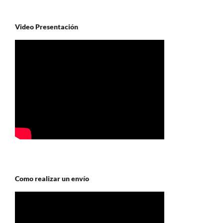
Video Presentación
Como realizar un envío