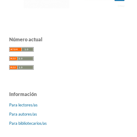
Número actual
Información
Para lectores/as
Para autores/as
Para bibliotecarios/as