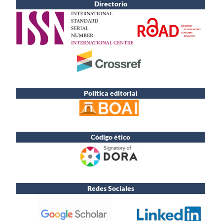
Directorio
Politica editorial
Código ético
Redes Sociales