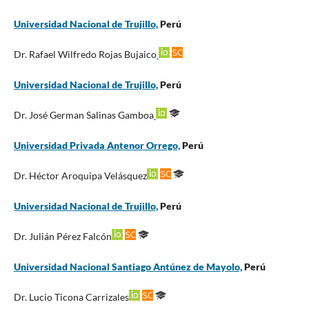
Universidad Nacional de Trujillo,
Perú
Dr. Rafael Wilfredo Rojas Bujaico
Universidad Nacional de Trujillo,
Perú
Dr. José German Salinas Gamboa
Universidad Privada Antenor Orrego,
Perú
Dr. Héctor Aroquipa Velásquez
Universidad Nacional de Trujillo,
Perú
Dr. Julián Pérez Falcón
Universidad Nacional Santiago Antúnez de Mayolo,
Perú
Dr. Lucio Ticona Carrizales