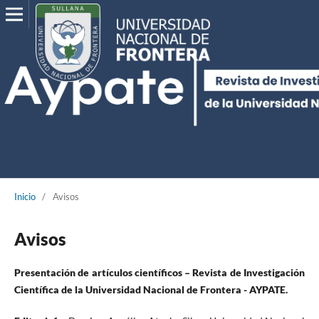
Inicio
/
Avisos
Avisos
Presentación de artículos científicos – Revista de Investigación
Científica de la Universidad Nacional de Frontera - AYPATE.