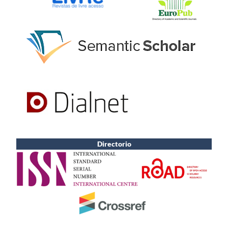
Directorio