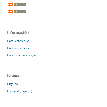
Información
Para lectores/as
Para autores/as
Para bibliotecarios/as
Idioma
English
Español (España)