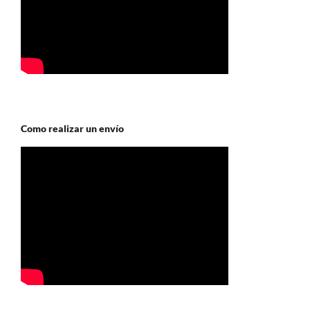
Como realizar un envío