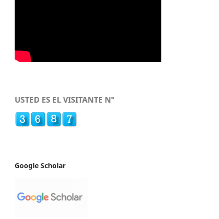
USTED ES EL VISITANTE N°
Google Scholar