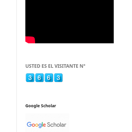
USTED ES EL VISITANTE N°
Google Scholar