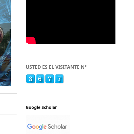
USTED ES EL VISITANTE N°
Google Scholar