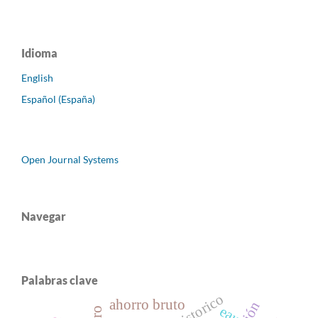
Idioma
English
Español (España)
Open Journal Systems
Navegar
Palabras clave
ahorro bruto
eau