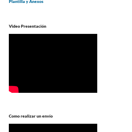
Plantilla y Anexos
Video Presentación
Como realizar un envío