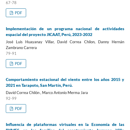
67-78
PDF
Implementación de un programa nacional de actividades
espacial del proyecto JICAAT, Perú, 2023-2032
José Luis Huayanay Villar, David Correa Chilon, Danny Hernán
Zambrano Carrera
79-91
PDF
Comportamiento estacional del viento entre los años 2015 y
2021 en Tarapoto, San Martín, Perú.
David Correa Chilón , Marco Antonio Merma Jara
92-99
PDF
Influencia de plataformas virtuales en la Economia de las