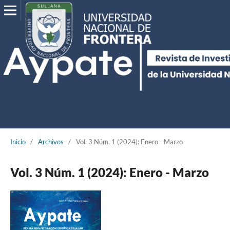
Inicio
/
Archivos
/
Vol. 3 Núm. 1 (2024): Enero - Marzo
Vol. 3 Núm. 1 (2024): Enero - Marzo