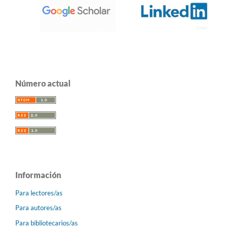
Número actual
Información
Para lectores/as
Para autores/as
Para bibliotecarios/as