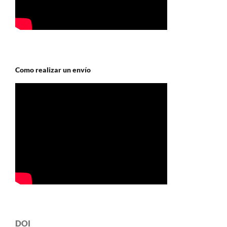
Como realizar un envío
DOI