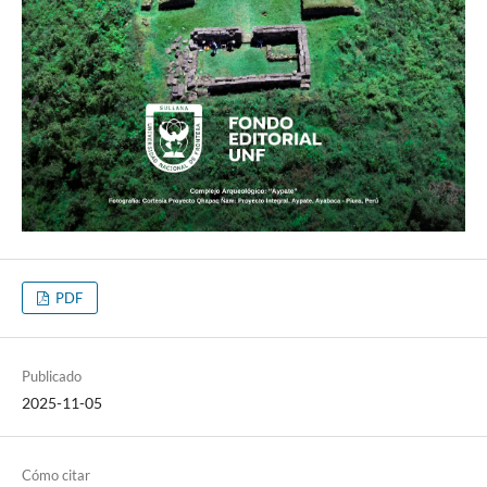
PDF
Publicado
2025-11-05
Cómo citar