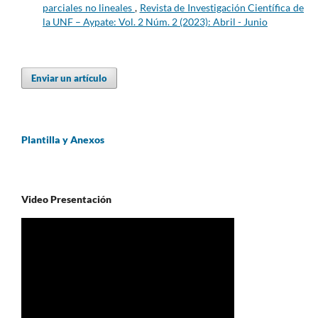
parciales no lineales
,
Revista de Investigación Científica de
la UNF – Aypate: Vol. 2 Núm. 2 (2023): Abril - Junio
Enviar un artículo
Plantilla y Anexos
Video Presentación