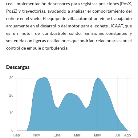
real. Implementación de sensores para registrar posiciones (PosX,
PosZ) y trayectorias, ayudando a analizar el comportamiento del
cohete en el vuelo. El equipo de villa automation viene trabajando
arduamente en el desarrollo del motor para el cohete JICAAT, que
es un motor de combustible sólido. Emisiones constantes y
sostenida con ligeras oscilaciones que podrían relacionarse con el
control de empuje o turbulencia.
Descargas