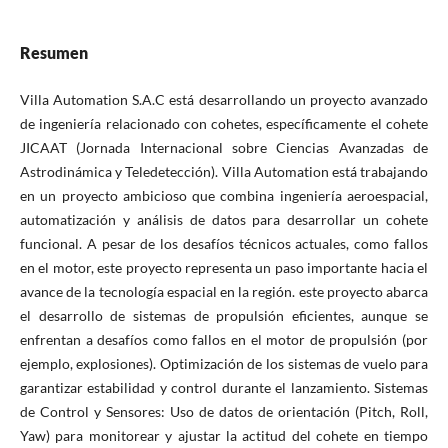
Resumen
Villa Automation S.A.C está desarrollando un proyecto avanzado
de ingeniería relacionado con cohetes, específicamente el cohete
JICAAT (Jornada Internacional sobre Ciencias Avanzadas de
Astrodinámica y Teledetección). Villa Automation está trabajando
en un proyecto ambicioso que combina ingeniería aeroespacial,
automatización y análisis de datos para desarrollar un cohete
funcional. A pesar de los desafíos técnicos actuales, como fallos
en el motor, este proyecto representa un paso importante hacia el
avance de la tecnología espacial en la región. este proyecto abarca
el desarrollo de sistemas de propulsión eficientes, aunque se
enfrentan a desafíos como fallos en el motor de propulsión (por
ejemplo, explosiones). Optimización de los sistemas de vuelo para
garantizar estabilidad y control durante el lanzamiento. Sistemas
de Control y Sensores: Uso de datos de orientación (Pitch, Roll,
Yaw) para monitorear y ajustar la actitud del cohete en tiempo