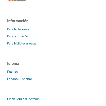
Información
Para lectores/as
Para autores/as
Para bibliotecarios/as
Idioma
English
Español (España)
Open Journal Systems