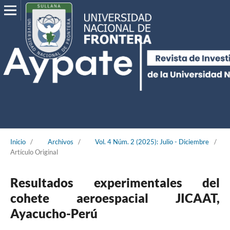
Inicio
/
Archivos
/
Vol. 4 Núm. 2 (2025): Julio - Diciembre
/
Artículo Original
Resultados experimentales del
cohete aeroespacial JICAAT,
Ayacucho-Perú