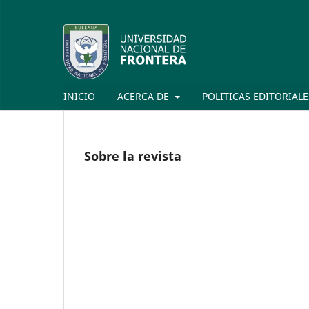
INICIO
ACERCA DE
POLITICAS EDITORIAL
Sobre la revista