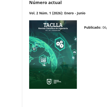
Número actual
Vol. 2 Núm. 1 (2026): Enero - Junio
Publicado:
06