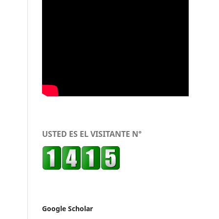
USTED ES EL VISITANTE N°
Google Scholar