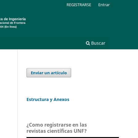
REGISTRARSE
Entrar
Buscar
Enviar un artículo
Estructura y Anexos
¿Como registrarse en las
revistas científicas UNF?