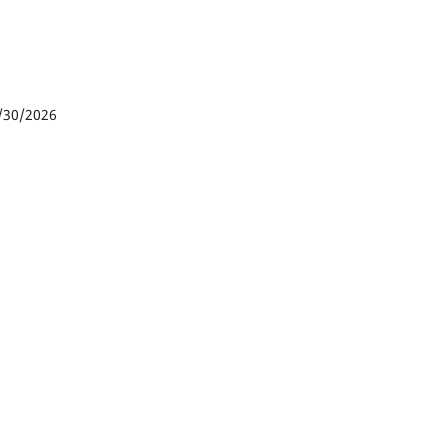
/30/2026