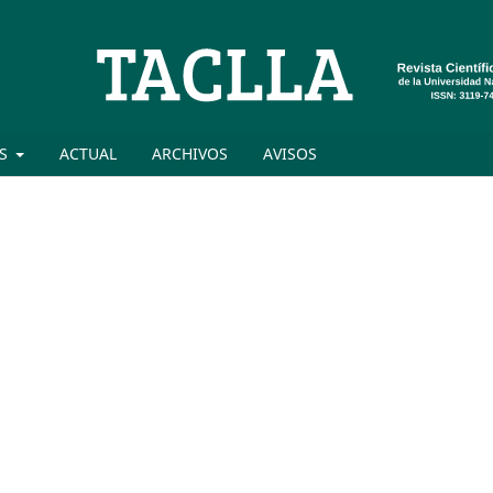
ES
ACTUAL
ARCHIVOS
AVISOS